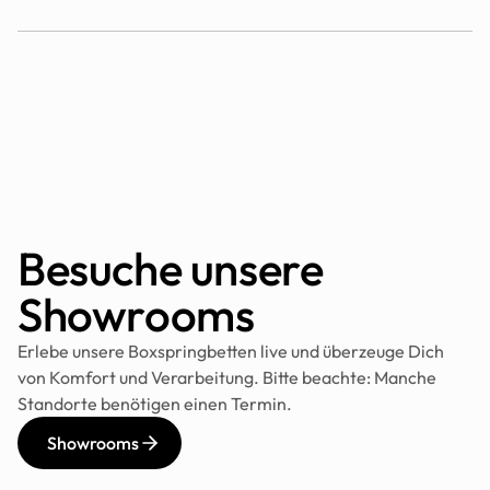
geeignet?
Ja! Das 
Mozart Bett
 zeichnet sich durch 
hervorragende 
Wie lange dauert die Lieferung?
Hygiene, Belüftung und Allergikerfreundlichkeit
 aus. 
Die Kombination zweier hochwertiger Federsysteme in Box 
und Matratze sorgt für eine 
sehr gute Belüftung
 und ein 
gesundes Schlafklima
.
Dein individuell konfiguriertes Mozart Boxspringbett wird 
Unsere Topper sind offenporig und atmungsaktiv. Der mit 
innerhalb von Deutschland und Österreich in 
nur 3-4 
Klimafasern
 versteppte Sanicare Doppeltuch-Bezug des 
Wochen
 ab Bestellung geliefert. Wähle Deine 
Besuche unsere 
Mozart Toppers lässt sich dank Reißverschluss abnehmen 
Wunschlieferwoche
 direkt im Bestellprozess aus.
und bei 
40° C hygienisch waschen
 (bitte beachten Sie die 
Showrooms
Hinweise auf dem Etikett).
Einige Tage vor der Auslieferung vereinbart die Spedition 
einen 
genauen Zustelltermin
 (vormittags oder 
Der Bezug schützt von Haus aus vor 
Milben- und 
nachmittags) innerhalb Deiner Wunschlieferwoche. Eine 
Erlebe unsere Boxspringbetten live und überzeuge Dich 
Schimmelpilzbefall
. Ein zusätzliches Encasing ist 
nicht 
Stunde vorher erfolgt eine telefonische Ankündigung. 
von Komfort und Verarbeitung. Bitte beachte: Manche 
notwendig
. Das Mozart Bett ist somit ein besonders 
Zusätzlich kannst Du Deine Sendung per E-Mail online 
Standorte benötigen einen Termin.
allergikerfreundliches Boxspringbett
.
verfolgen — so bist Du perfekt auf die Lieferung Deines 
Mozart Betts vorbereitet.
Showrooms
Kann man das Mozart Bett mit Aufbau-
Service bekommen?
Wo wird das Mozart Bett hergestellt?