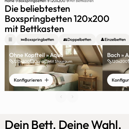
Home
Boxspringbetten
120x200
Mit Bettkasten
Die beliebtesten 
Boxspringbetten 120x200 
mit Bettkasten
🛌
Boxspringbetten
👥
Doppelbetten
👤
Einzelbetten
Ohne Kopfteil » Aqua
Bach » 
120x200
Cord
Mit Stauraum
120x200
Konfigurieren
Konfigu
Dein Bett. Deine Wahl.