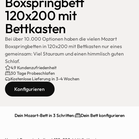
Boxspringbett 
120x200 mit 
Bettkasten
Bei über 10.000 Optionen haben die vielen Mozart 
Boxspringbetten in 120x200 mit Bettkasten nur eines 
gemeinsam: Viel Stauraum und einen himmlisch guten 
Schlaf.
4.9 Kundenzufriedenheit
30 Tage Probeschlafen
Kostenlose Lieferung in 3-4 Wochen
Konfigurieren
Dein Mozart-Bett in 3 Schritten:
Dein Bett konfigurieren
Schnelle Lieferung
30 Tage testen