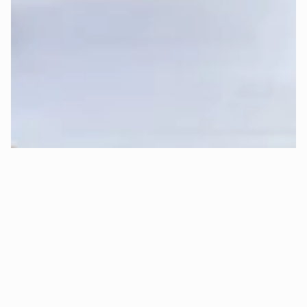
Perfekten Härtegrad jetzt berechnen >
Erfahre 
hier
 mehr über die Funktionsweise der Deep-
Sleep-Formel von Mozart.
Kann ich risikofrei Probeschlafen 
(kostenloser Rückversand)?
Ja, absolut! 😊 Bei Mozart kannst Du 
30 Tage sorgenfrei 
Probeschlafen
.
Das bedeutet konkret:
✅ 
Kostenlose Rückgabe:
 Bist Du innerhalb von 30 Tagen 
aus Gründen des Schlafkomforts nicht zufrieden, holen wir 
Dein Bett kostenlos ab und erstatten Dir den vollen 
Kaufpreis.
✅ 
Oder Komponenten-Tausch:
 Alternativ ist auch ein 