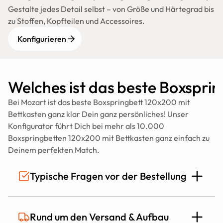
Gestalte jedes Detail selbst – von Größe und Härtegrad bis 
zu Stoffen, Kopfteilen und Accessoires.
Konfigurieren
Welches ist das beste Boxspri
Bei Mozart ist das beste Boxspringbett 120x200 mit 
Bettkasten ganz klar Dein ganz persönliches! Unser 
Konfigurator führt Dich bei mehr als 10.000 
Boxspringbetten 120x200 mit Bettkasten ganz einfach zu 
Deinem perfekten Match.
Typische Fragen vor der Bestellung
Ist das Mozart Bett auch für Allergiker 
Rund um den Versand & Aufbau