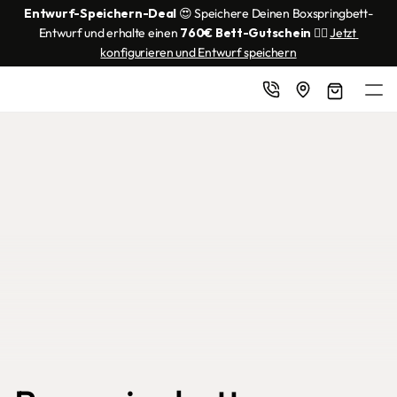
Entwurf-Speichern-Deal
 😍 Speichere Deinen Boxspringbett-
Entwurf und erhalte einen 
760€ Bett-Gutschein
 👌🏼 
Jetzt 
konfigurieren und Entwurf speichern