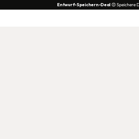
Entwurf-Speichern-Deal
 😍 Speichere 