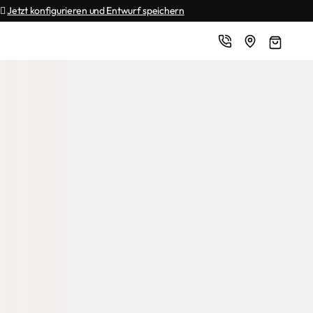
🏼 
Jetzt konfigurieren und Entwurf speichern