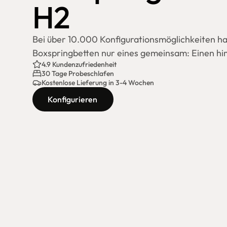
H2
Bei über 10.000 Konfigurationsmöglichkeiten ha
Boxspringbetten nur eines gemeinsam: Einen him
4.9 Kundenzufriedenheit
30 Tage Probeschlafen
Kostenlose Lieferung in 3-4 Wochen
Konfigurieren