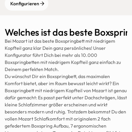
Konfigurieren
Welches ist das beste Boxsprin
Bei Mozart ist das beste Boxspringbett mit niedrigem 
Kopfteil ganz klar Dein ganz persönliches! Unser 
Konfigurator führt Dich bei mehr als 10.000 
Boxspringbetten mit niedrigem Kopfteil ganz einfach zu 
Deinem perfekten Match.
Du wünschst Dir ein Boxspringbett, das maximalen 
Komfort bietet, aber im Raum bewusst leicht wirkt? Ein 
Boxspringbett mit niedrigem Kopfteil von Mozart ist genau 
dafür gemacht: Es passt perfekt unter Dachschrägen, lässt 
kleine Schlafzimmer größer erscheinen und wirkt 
besonders modern und ruhig. Trotzdem bekommst Du den 
vollen Mozart Schlafkomfort mit originalem 2 fach 
gefedertem Boxspring Aufbau, 7 ergonomischen 